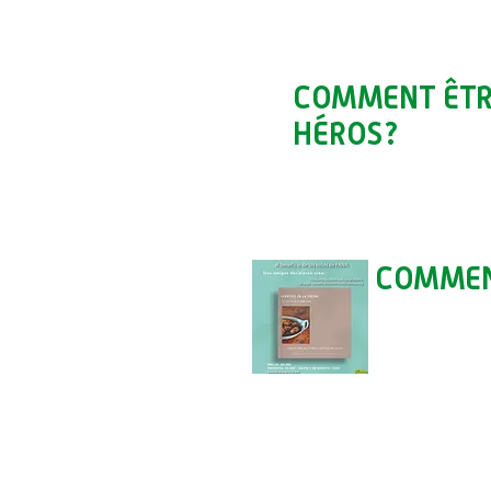
COMMENT ÊTR
HÉROS?
COMMEN