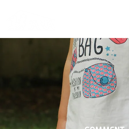
Introduction
Qui som