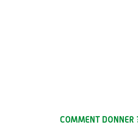
COMMENT DONNER 