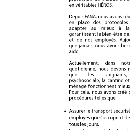
en véritables HÉROS.
Depuis FANA, nous avons réu
en place des protocoles
adapter au mieux à la
garantissant le bien-être de
et de nos employés. Aujou
que jamais, nous avons bes
aide!
Actuellement, dans not
quotidienne, nous devons n
que les soignants, 
psychosociale, la cantine et
ménage fonctionnent mieux 
Pour cela, nous avons créé 
procédures telles que:
Assurer le transport sécuris
employés qui s'occupent de
tous les jours.