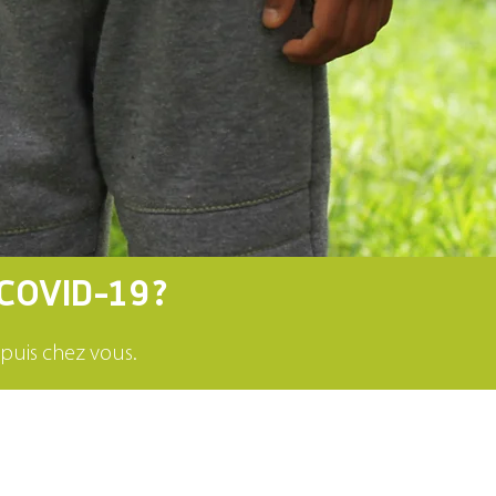
COVID-19?
puis chez vous.